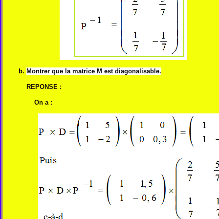
b.
Montrer que la matrice M est diagonalisable.
REPONSE :
On a :