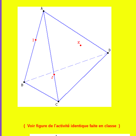
( Voir figure de l'activité identique faite en classe )