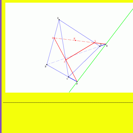
______________________________________________________________