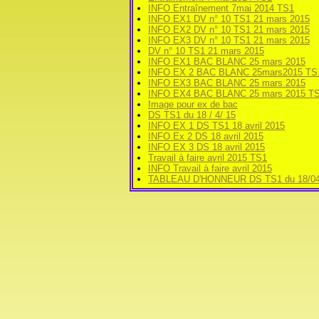
INFO Entraînement 7mai 2014 TS1
INFO EX1 DV n° 10 TS1 21 mars 2015
INFO EX2 DV n° 10 TS1 21 mars 2015
INFO EX3 DV n° 10 TS1 21 mars 2015
DV n° 10 TS1 21 mars 2015
INFO EX1 BAC BLANC 25 mars 2015
INFO EX 2 BAC BLANC 25mars2015 TS
INFO EX3 BAC BLANC 25 mars 2015
INFO EX4 BAC BLANC 25 mars 2015 T
Image pour ex de bac
DS TS1 du 18 / 4/ 15
INFO EX 1 DS TS1 18 avril 2015
INFO Ex 2 DS 18 avril 2015
INFO EX 3 DS 18 avril 2015
Travail à faire avril 2015 TS1
INFO Travail à faire avril 2015
TABLEAU D'HONNEUR DS TS1 du 18/04