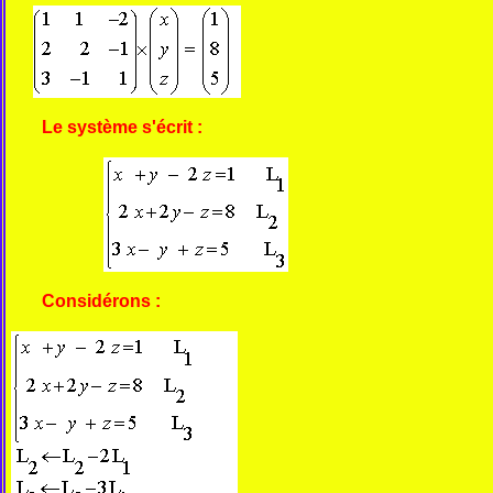
Le système s'écrit :
Considérons :