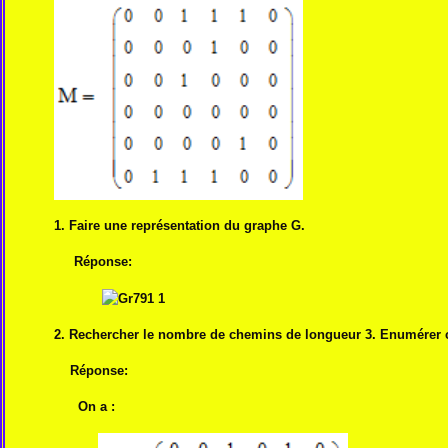
1. Faire une représentation du graphe G.
Réponse:
2. Rechercher le nombre de chemins de longueur 3. Enumérer c
Réponse:
On a :